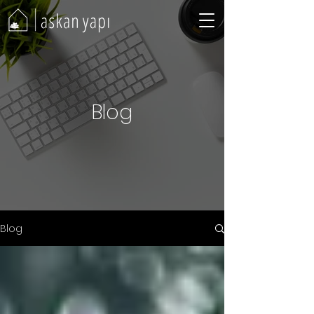
Blog
Blog