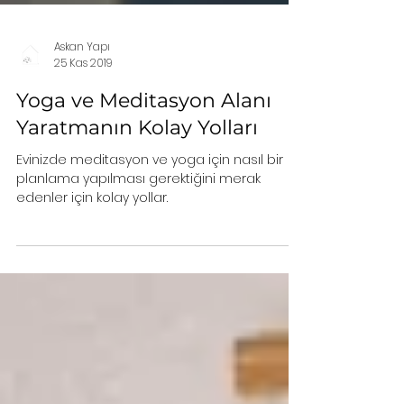
Askan Yapı
25 Kas 2019
Yoga ve Meditasyon Alanı
Yaratmanın Kolay Yolları
Evinizde meditasyon ve yoga için nasıl bir
planlama yapılması gerektiğini merak
edenler için kolay yollar.