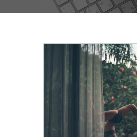
Tüm Yazılar